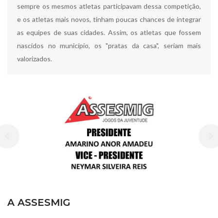
sempre os mesmos atletas participavam dessa competição,
e os atletas mais novos, tinham poucas chances de integrar
as equipes de suas cidades. Assim, os atletas que fossem
nascidos no município, os "pratas da casa", seriam mais
valorizados.
A ASSESMIG